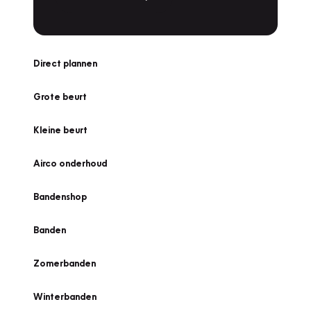
Direct plannen
Grote beurt
Kleine beurt
Airco onderhoud
Bandenshop
Banden
Zomerbanden
Winterbanden