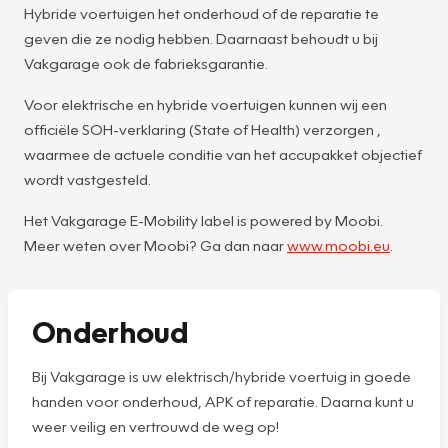
Hybride voertuigen het onderhoud of de reparatie te
geven die ze nodig hebben. Daarnaast behoudt u bij
Vakgarage ook de fabrieksgarantie.
Voor elektrische en hybride voertuigen kunnen wij een
officiële SOH-verklaring (State of Health) verzorgen ,
waarmee de actuele conditie van het accupakket objectief
wordt vastgesteld.
Het Vakgarage E-Mobility label is powered by Moobi.
Meer weten over Moobi? Ga dan naar
www.moobi.eu
.
Onderhoud
Bij Vakgarage is uw elektrisch/hybride voertuig in goede
handen voor onderhoud, APK of reparatie. Daarna kunt u
weer veilig en vertrouwd de weg op!