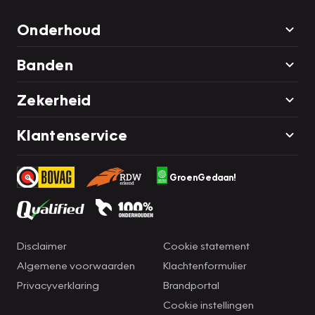
Onderhoud
Banden
Zekerheid
Klantenservice
GroenGedaan!
Disclaimer
Cookie statement
Algemene voorwaarden
Klachtenformulier
Privacyverklaring
Brandportal
Cookie instellingen