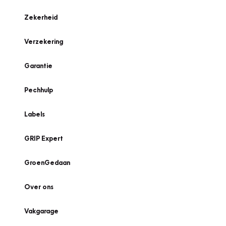
Zekerheid
Verzekering
Garantie
Pechhulp
Labels
GRIP Expert
GroenGedaan
Over ons
Vakgarage