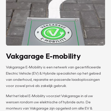
Vakgarage E-mobility
Vakgarage E-Mobility is een netwerk van gecertificeerde
Electric Vehicle (EV) & Hybride specialisten op het gebied
van onderhoud, reparatie en passende laadoplossingen
voor zowel privé als zakelijk gebruik.
Met het label E-Mobility voorziet Vakgarage in al uw
wensen rondom uw elektrische of hybride auto. De
monteurs van Vakgarage zijn opgeleid om alle EV &