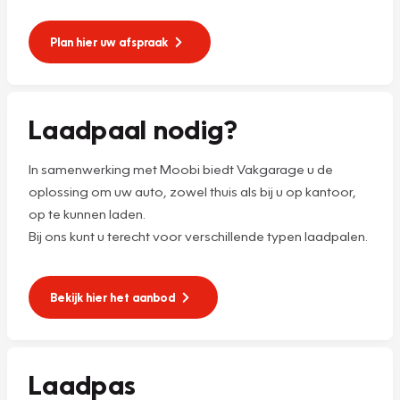
Plan hier uw afspraak
Laadpaal nodig?
In samenwerking met Moobi biedt Vakgarage u de
oplossing om uw auto, zowel thuis als bij u op kantoor,
op te kunnen laden.
Bij ons kunt u terecht voor verschillende typen laadpalen.
Bekijk hier het aanbod
Laadpas