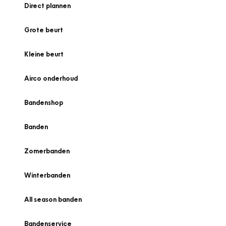
Direct plannen
Grote beurt
Kleine beurt
Airco onderhoud
Bandenshop
Banden
Zomerbanden
Winterbanden
All season banden
Bandenservice