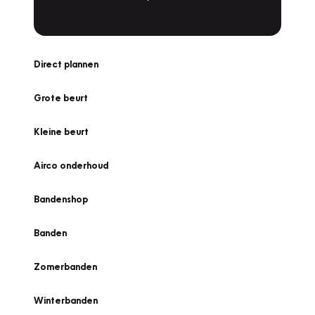
Direct plannen
Grote beurt
Kleine beurt
Airco onderhoud
Bandenshop
Banden
Zomerbanden
Winterbanden