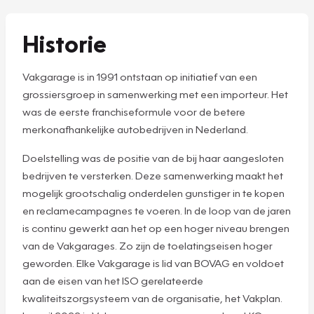
Historie
Vakgarage is in 1991 ontstaan op initiatief van een
grossiersgroep in samenwerking met een importeur. Het
was de eerste franchiseformule voor de betere
merkonafhankelijke autobedrijven in Nederland.
Doelstelling was de positie van de bij haar aangesloten
bedrijven te versterken. Deze samenwerking maakt het
mogelijk grootschalig onderdelen gunstiger in te kopen
en reclamecampagnes te voeren. In de loop van de jaren
is continu gewerkt aan het op een hoger niveau brengen
van de Vakgarages. Zo zijn de toelatingseisen hoger
geworden. Elke Vakgarage is lid van BOVAG en voldoet
aan de eisen van het ISO gerelateerde
kwaliteitszorgsysteem van de organisatie, het Vakplan.