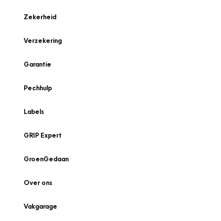
Zekerheid
Verzekering
Garantie
Pechhulp
Labels
GRIP Expert
GroenGedaan
Over ons
Vakgarage