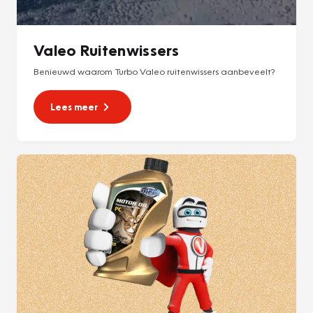
Valeo Ruitenwissers
Benieuwd waarom Turbo Valeo ruitenwissers aanbeveelt?
Lees meer