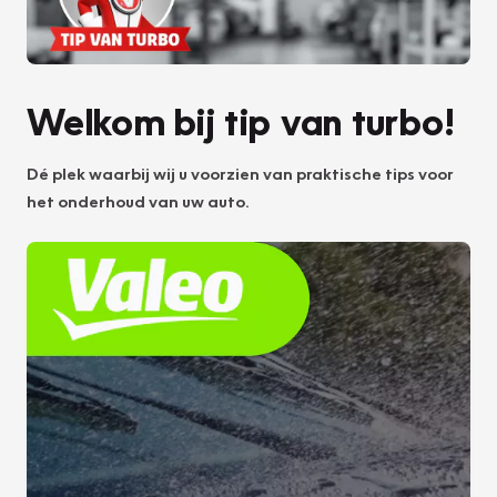
Welkom bij tip van turbo!
Dé plek waarbij wij u voorzien van praktische tips voor
het onderhoud van uw auto.