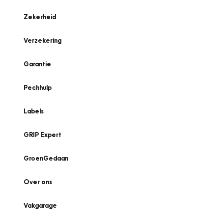
Zekerheid
Verzekering
Garantie
Pechhulp
Labels
GRIP Expert
GroenGedaan
Over ons
Vakgarage