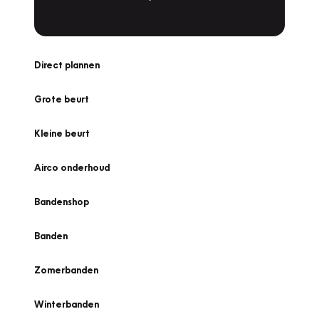
Direct plannen
Grote beurt
Kleine beurt
Airco onderhoud
Bandenshop
Banden
Zomerbanden
Winterbanden