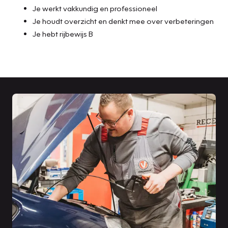
Je werkt vakkundig en professioneel
Je houdt overzicht en denkt mee over verbeteringen
Je hebt rijbewijs B