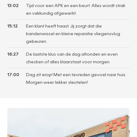
13:02
Tijd voor een APK en een beurt. Alles wordt strak
en vakkundig afgewerkt.
15:12
Een klant heeft haast. Jij zorgt dat die
bandenwissel en kleine reparatie vliegensvlug
gebeuren.
16:27
De laatste klus van de dag afronden en even
checken of alles klaarstaat voor morgen.
17:00
Dag zit erop! Met een tevreden gevoel naar huis.
Morgen weer lekker sleutelen!